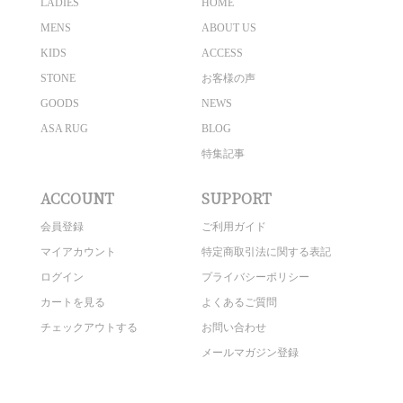
LADIES
HOME
MENS
ABOUT US
KIDS
ACCESS
STONE
お客様の声
GOODS
NEWS
ASA RUG
BLOG
特集記事
ACCOUNT
SUPPORT
会員登録
ご利用ガイド
マイアカウント
特定商取引法に関する表記
ログイン
プライバシーポリシー
カートを見る
よくあるご質問
チェックアウトする
お問い合わせ
メールマガジン登録