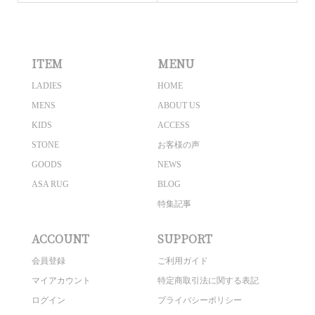
ITEM
MENU
LADIES
HOME
MENS
ABOUT US
KIDS
ACCESS
STONE
お客様の声
GOODS
NEWS
ASA RUG
BLOG
特集記事
ACCOUNT
SUPPORT
会員登録
ご利用ガイド
マイアカウント
特定商取引法に関する表記
ログイン
プライバシーポリシー