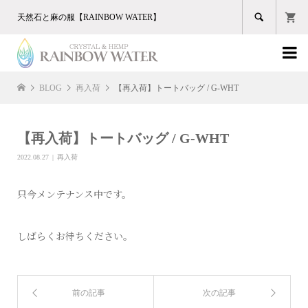

天然石と麻の服【RAINBOW WATER】

BLOG
再入荷
【再入荷】トートバッグ / G-WHT
【再入荷】トートバッグ / G-WHT
2022.08.27
再入荷
只今メンテナンス中です。
しばらくお待ちください。