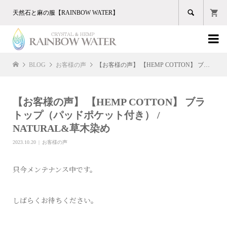

天然石と麻の服【RAINBOW WATER】

BLOG
お客様の声
【お客様の声】 【HEMP COTTON】 ブラトップ（パッドポケット付き） / NATURAL&草木染め
【お客様の声】 【HEMP COTTON】 ブラ
トップ（パッドポケット付き） /
NATURAL&草木染め
2023.10.20
お客様の声
只今メンテナンス中です。
しばらくお待ちください。