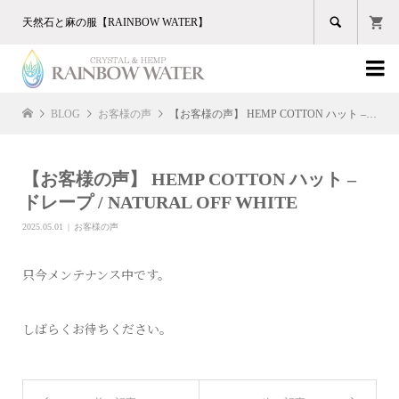

天然石と麻の服【RAINBOW WATER】

BLOG
お客様の声
【お客様の声】 HEMP COTTON ハット – ドレープ / NATURAL OFF WHITE
【お客様の声】 HEMP COTTON ハット –
ドレープ / NATURAL OFF WHITE
2025.05.01
お客様の声
只今メンテナンス中です。
しばらくお待ちください。