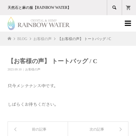

天然石と麻の服【RAINBOW WATER】

BLOG
お客様の声
【お客様の声】 トートバッグ / C
【お客様の声】 トートバッグ / C
2023.09.10
お客様の声
只今メンテナンス中です。
しばらくお待ちください。