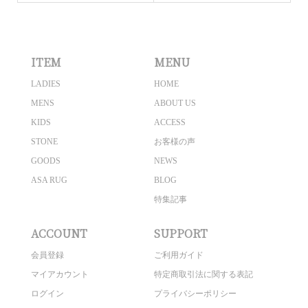
ITEM
MENU
LADIES
HOME
MENS
ABOUT US
KIDS
ACCESS
STONE
お客様の声
GOODS
NEWS
ASA RUG
BLOG
特集記事
ACCOUNT
SUPPORT
会員登録
ご利用ガイド
マイアカウント
特定商取引法に関する表記
ログイン
プライバシーポリシー