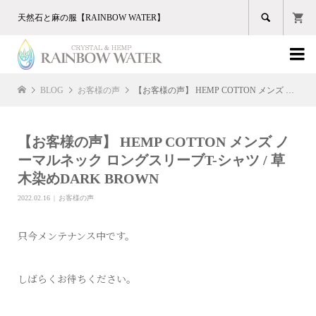

天然石と麻の服【RAINBOW WATER】

BLOG
お客様の声
【お客様の声】 HEMP COTTON メンズ ノーマルネック ロングスリーブT-シャツ / 草木染めDARK BROWN
【お客様の声】 HEMP COTTON メンズ ノ
ーマルネック ロングスリーブT-シャツ / 草
木染めDARK BROWN
2022.02.16
お客様の声
只今メンテナンス中です。
しばらくお待ちください。