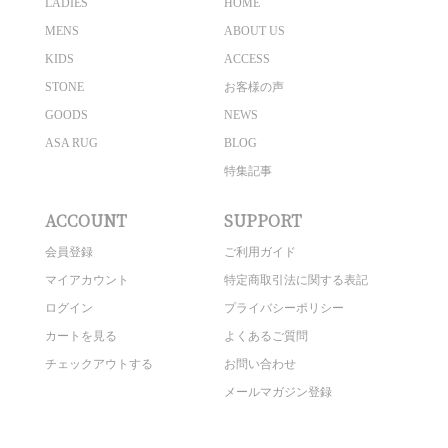
LADIES
HOME
MENS
ABOUT US
KIDS
ACCESS
STONE
お客様の声
GOODS
NEWS
ASA RUG
BLOG
特集記事
ACCOUNT
SUPPORT
会員登録
ご利用ガイド
マイアカウント
特定商取引法に関する表記
ログイン
プライバシーポリシー
カートを見る
よくあるご質問
チェックアウトする
お問い合わせ
メールマガジン登録